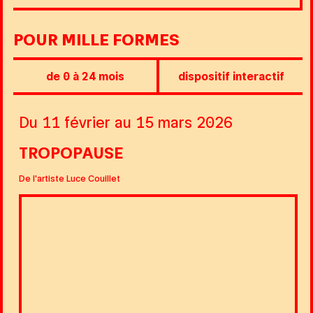
POUR MILLE FORMES
de 0 à 24 mois
dispositif interactif
Du 11 février au 15 mars 2026
TROPOPAUSE
De l'artiste Luce Couillet