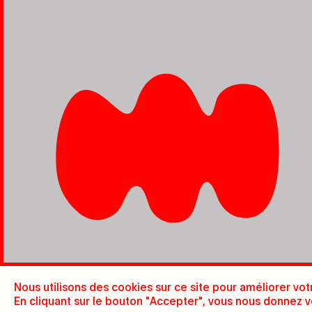
Nous utilisons des cookies sur ce site pour améliorer vot
En cliquant sur le bouton "Accepter", vous nous donnez v