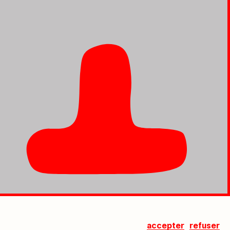
accepter
refuser