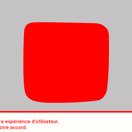
re expérience d'utilisateur.
otre accord.