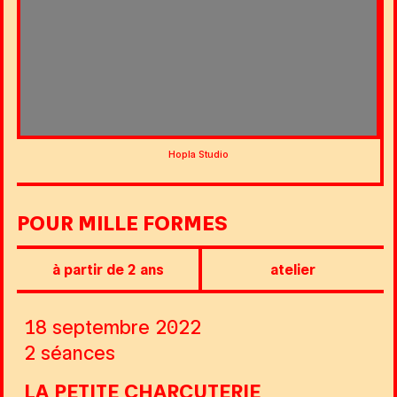
Hopla Studio
POUR MILLE FORMES
à partir de 2 ans
atelier
18 septembre 2022
2 séances
LA PETITE CHARCUTERIE