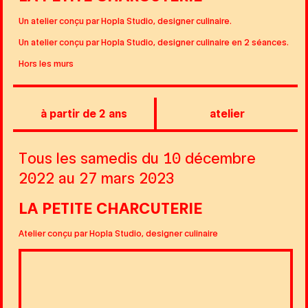
Un atelier conçu par Hopla Studio, designer culinaire.
Un atelier conçu par Hopla Studio, designer culinaire en 2 séances.
Hors les murs
à partir de 2 ans
atelier
Tous les samedis du 10 décembre
2022 au 27 mars 2023
LA PETITE CHARCUTERIE
Atelier conçu par Hopla Studio, designer culinaire