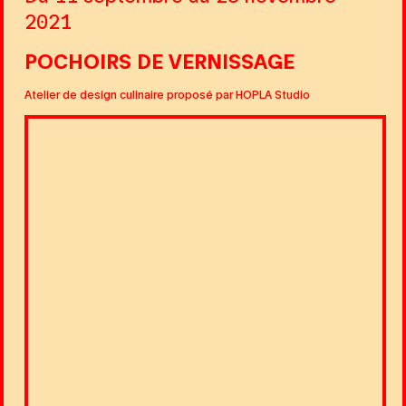
2021
POCHOIRS DE VERNISSAGE
Atelier de design culinaire proposé par HOPLA Studio