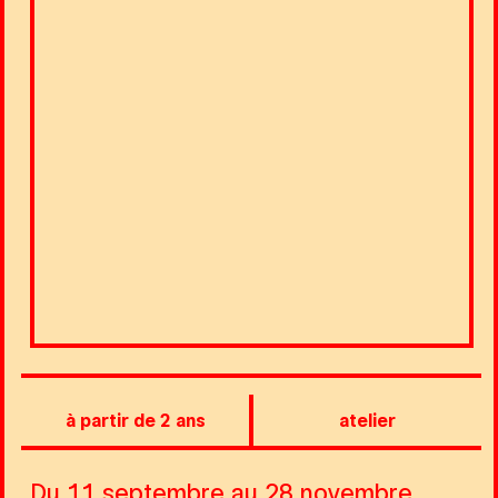
à partir de 2 ans
atelier
Du 11 septembre au 28 novembre