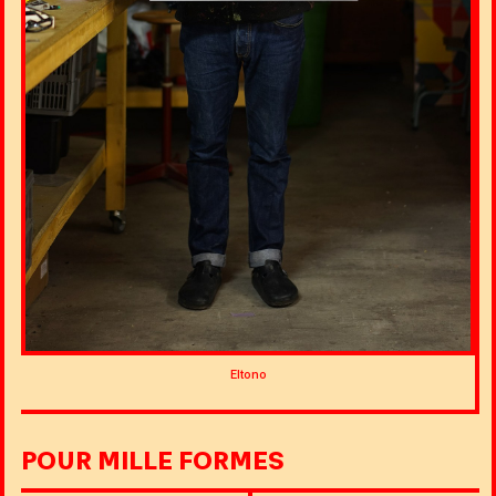
Eltono
POUR MILLE FORMES