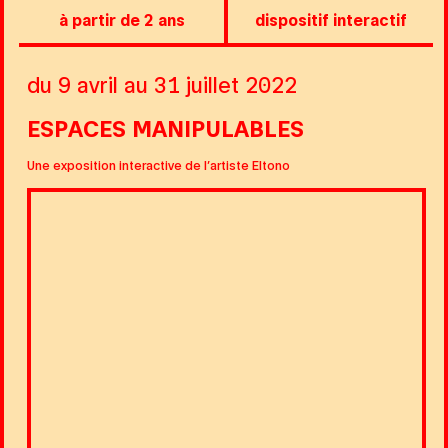
à partir de 2 ans
dispositif interactif
du 9 avril au 31 juillet 2022
ESPACES MANIPULABLES
Une exposition interactive de l’artiste Eltono