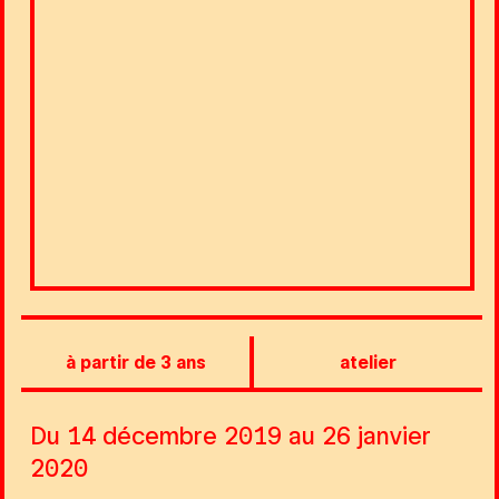
à partir de 3 ans
atelier
Du 14 décembre 2019 au 26 janvier
2020