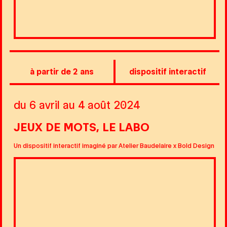
à partir de 2 ans
dispositif interactif
du 6 avril au 4 août 2024
JEUX DE MOTS, LE LABO
Un dispositif interactif imaginé par Atelier Baudelaire x Bold Design