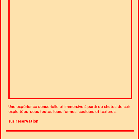
Une expérience sensorielle et immersive à partir de chutes de cuir
exploitées sous toutes leurs formes, couleurs et textures.
sur réservation