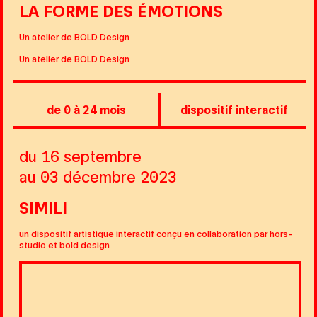
LA FORME DES ÉMOTIONS
Un atelier de BOLD Design
Un atelier de BOLD Design
de 0 à 24 mois
dispositif interactif
du 16 septembre
au 03 décembre 2023
SIMILI
un dispositif artistique interactif conçu en collaboration par hors-
studio et bold design