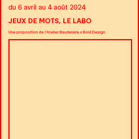
du 6 avril au 4 août 2024
JEUX DE MOTS, LE LABO
Une proposition de l’Atelier Baudelaire x Bold Design