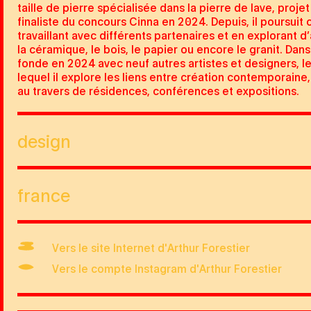
taille de pierre spécialisée dans la pierre de lave, pro
finaliste du concours Cinna en 2024. Depuis, il poursuit
travaillant avec différents partenaires et en explorant d
la céramique, le bois, le papier ou encore le granit. Dans 
fonde en 2024 avec neuf autres artistes et designers, le
lequel il explore les liens entre création contemporaine, 
au travers de résidences, conférences et expositions.
design
france
Vers le site Internet d'Arthur Forestier
Vers le compte Instagram d'Arthur Forestier