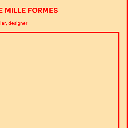
E MILLE FORMES
ier, designer