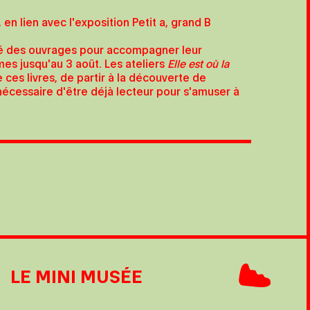
en lien avec l'exposition Petit a, grand B
né des ouvrages pour accompagner leur
mes jusqu'au 3 août. Les ateliers
Elle est où la
 ces livres, de partir à la découverte de
as nécessaire d'être déjà lecteur pour s'amuser à
LE MINI MUSÉE