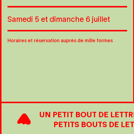
Samedi 5 et dimanche 6 juillet
Horaires et réservation auprès de mille formes
UN PETIT BOUT DE LETTR
PETITS BOUTS DE LE