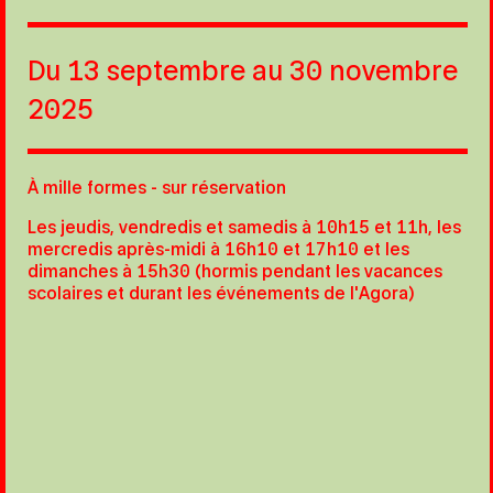
Du 13 septembre au 30 novembre
2025
À mille formes - s
ur réservation
Les jeudis, vendredis et samedis à 10h15 et 11h, les
mercredis après-midi à 16h10 et 17h10 et les
dimanches à 15h30 (hormis pendant les vacances
scolaires et durant les événements de l'Agora)