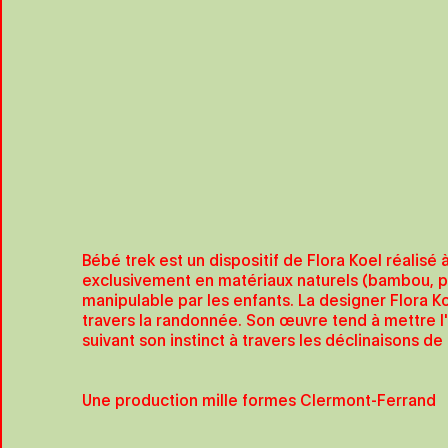
Bébé trek est un dispositif de Flora Koel réalisé 
exclusivement en matériaux naturels (bambou, pier
manipulable par les enfants. La designer Flora K
travers la randonnée. Son œuvre tend à mettre l
suivant son instinct à travers les déclinaisons d
Une production mille formes Clermont-Ferrand