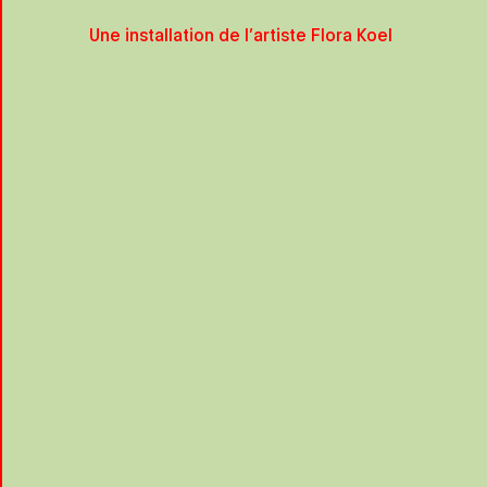
Une installation de l’artiste Flora Koel