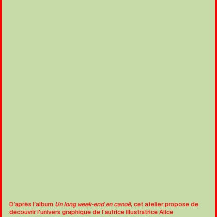
D’après l’album
Un long week-end en canoë
, cet atelier propose de
découvrir l’univers graphique de l’autrice illustratrice Alice