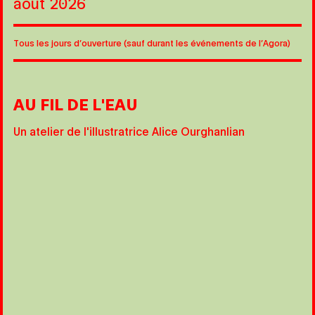
août 2026
Tous les jours d’ouverture (sauf durant les événements de l’Agora)
AU FIL DE L'EAU
Un atelier de l'illustratrice Alice Ourghanlian