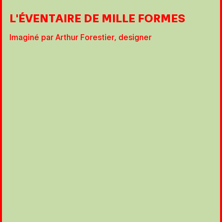
L'ÉVENTAIRE DE MILLE FORMES
Imaginé par Arthur Forestier, designer